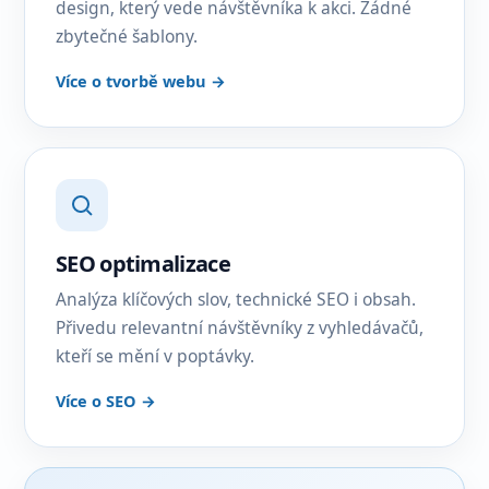
design, který vede návštěvníka k akci. Žádné
zbytečné šablony.
Více o tvorbě webu →
SEO optimalizace
Analýza klíčových slov, technické SEO i obsah.
Přivedu relevantní návštěvníky z vyhledávačů,
kteří se mění v poptávky.
Více o SEO →