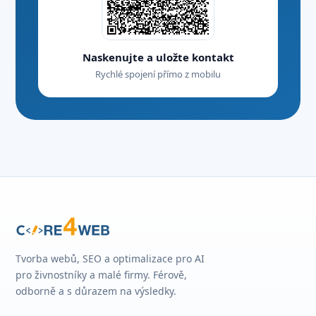
Naskenujte a uložte kontakt
Rychlé spojení přímo z mobilu
Tvorba webů, SEO a optimalizace pro AI
pro živnostníky a malé firmy. Férově,
odborně a s důrazem na výsledky.