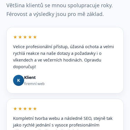
Většina klientů se mnou spolupracuje roky.
Férovost a výsledky jsou pro mě základ.
★★★★★
Velice profesionální přístup, úžasná ochota a velmi
rychlá reakce na naše dotazy a požadavky i o
víkendech a ve večerních hodinách. Opravdu
doporučuji!
Klient
K
firemní web
★★★★★
Kompletní tvorba webu a následné SEO, stejně tak
jako rychlé jednání s vysoce profesionálním