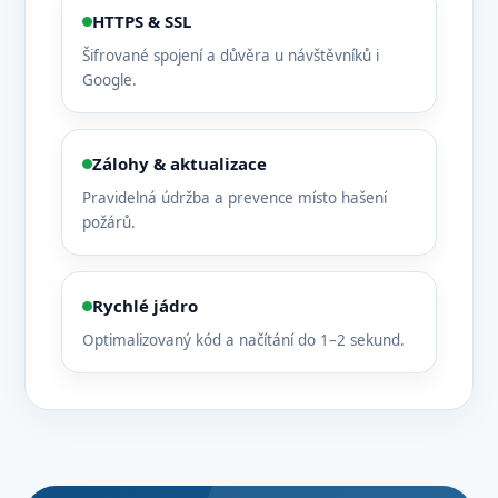
HTTPS & SSL
Šifrované spojení a důvěra u návštěvníků i
Google.
Zálohy & aktualizace
Pravidelná údržba a prevence místo hašení
požárů.
Rychlé jádro
Optimalizovaný kód a načítání do 1–2 sekund.