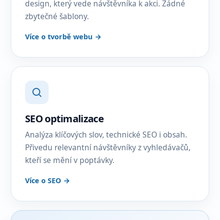
design, který vede návštěvníka k akci. Žádné
zbytečné šablony.
Více o tvorbě webu →
SEO optimalizace
Analýza klíčových slov, technické SEO i obsah.
Přivedu relevantní návštěvníky z vyhledávačů,
kteří se mění v poptávky.
Více o SEO →