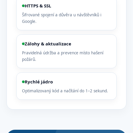
HTTPS & SSL
Šifrované spojení a důvěra u návštěvníků i
Google.
Zálohy & aktualizace
Pravidelná údržba a prevence místo hašení
požárů.
Rychlé jádro
Optimalizovaný kód a načítání do 1–2 sekund.