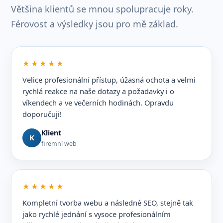
Většina klientů se mnou spolupracuje roky.
Férovost a výsledky jsou pro mě základ.
★★★★★
Velice profesionální přístup, úžasná ochota a velmi
rychlá reakce na naše dotazy a požadavky i o
víkendech a ve večerních hodinách. Opravdu
doporučuji!
Klient
K
firemní web
★★★★★
Kompletní tvorba webu a následné SEO, stejně tak
jako rychlé jednání s vysoce profesionálním