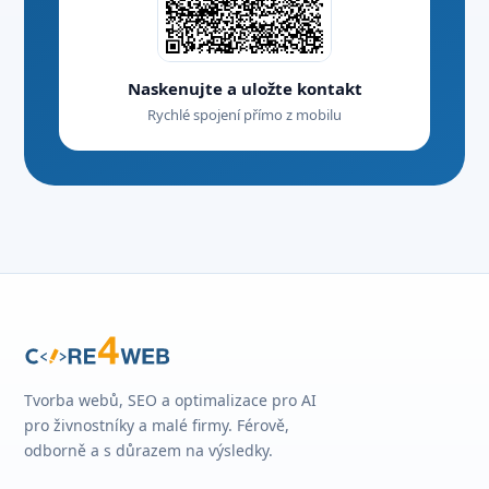
Naskenujte a uložte kontakt
Rychlé spojení přímo z mobilu
Tvorba webů, SEO a optimalizace pro AI
pro živnostníky a malé firmy. Férově,
odborně a s důrazem na výsledky.