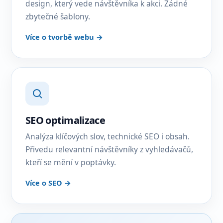
design, který vede návštěvníka k akci. Žádné
zbytečné šablony.
Více o tvorbě webu →
SEO optimalizace
Analýza klíčových slov, technické SEO i obsah.
Přivedu relevantní návštěvníky z vyhledávačů,
kteří se mění v poptávky.
Více o SEO →