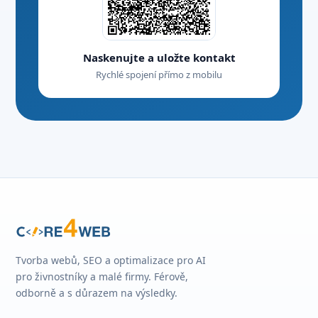
Naskenujte a uložte kontakt
Rychlé spojení přímo z mobilu
Tvorba webů, SEO a optimalizace pro AI
pro živnostníky a malé firmy. Férově,
odborně a s důrazem na výsledky.