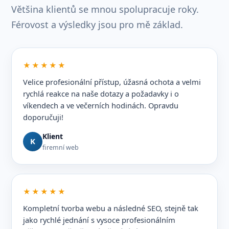
Většina klientů se mnou spolupracuje roky.
Férovost a výsledky jsou pro mě základ.
★★★★★
Velice profesionální přístup, úžasná ochota a velmi
rychlá reakce na naše dotazy a požadavky i o
víkendech a ve večerních hodinách. Opravdu
doporučuji!
Klient
K
firemní web
★★★★★
Kompletní tvorba webu a následné SEO, stejně tak
jako rychlé jednání s vysoce profesionálním