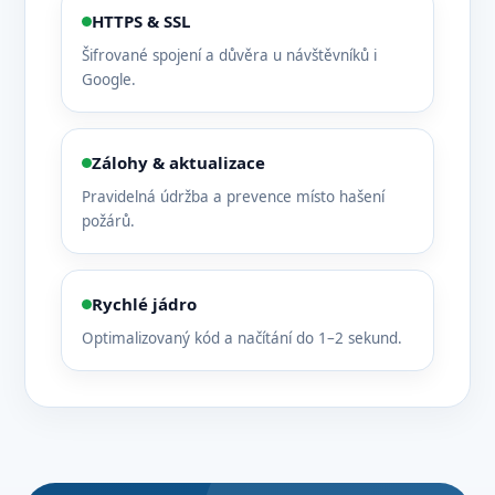
HTTPS & SSL
Šifrované spojení a důvěra u návštěvníků i
Google.
Zálohy & aktualizace
Pravidelná údržba a prevence místo hašení
požárů.
Rychlé jádro
Optimalizovaný kód a načítání do 1–2 sekund.