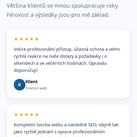
Většina klientů se mnou spolupracuje roky.
Férovost a výsledky jsou pro mě základ.
★★★★★
Velice profesionální přístup, úžasná ochota a velmi
rychlá reakce na naše dotazy a požadavky i o
víkendech a ve večerních hodinách. Opravdu
doporučuji!
Klient
K
firemní web
★★★★★
Kompletní tvorba webu a následné SEO, stejně tak
jako rychlé jednání s vysoce profesionálním