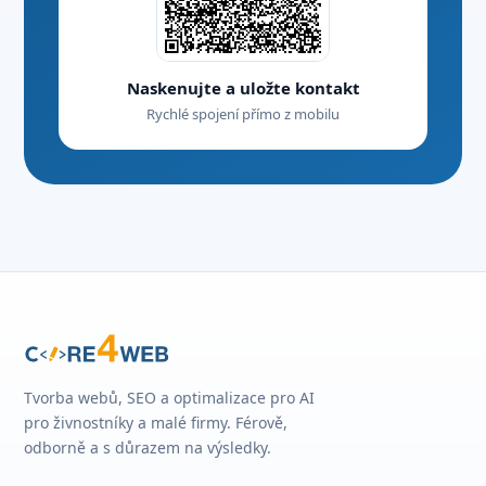
Naskenujte a uložte kontakt
Rychlé spojení přímo z mobilu
Tvorba webů, SEO a optimalizace pro AI
pro živnostníky a malé firmy. Férově,
odborně a s důrazem na výsledky.