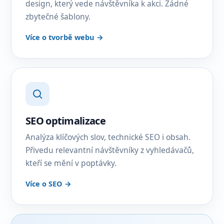
design, který vede návštěvníka k akci. Žádné
zbytečné šablony.
Více o tvorbě webu →
SEO optimalizace
Analýza klíčových slov, technické SEO i obsah.
Přivedu relevantní návštěvníky z vyhledávačů,
kteří se mění v poptávky.
Více o SEO →