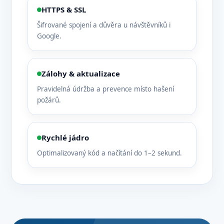
HTTPS & SSL
Šifrované spojení a důvěra u návštěvníků i
Google.
Zálohy & aktualizace
Pravidelná údržba a prevence místo hašení
požárů.
Rychlé jádro
Optimalizovaný kód a načítání do 1–2 sekund.